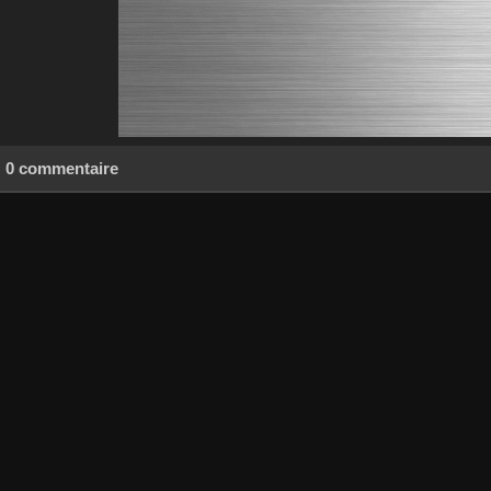
0 commentaire