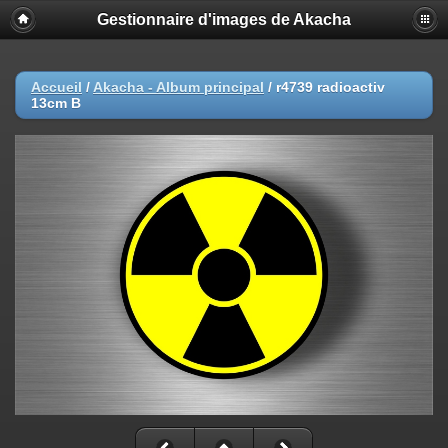
Gestionnaire d'images de Akacha
Accueil
/
Akacha - Album principal
/
r4739 radioactiv
13cm B