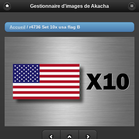
Gestionnaire d'images de Akacha
Accueil
/
r4736 Set 10x usa flag B