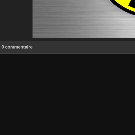
0 commentaire