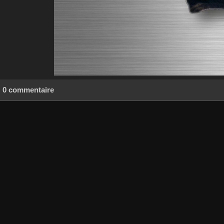
0 commentaire