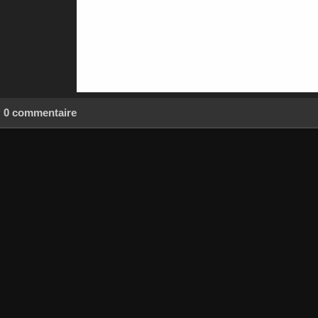
0 commentaire